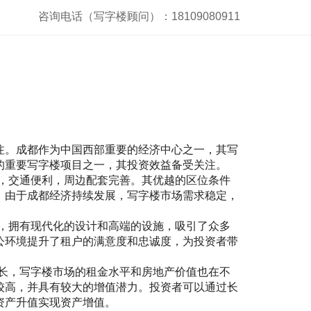
咨询电话（写字楼顾问）：18109080911
注。成都作为中国西部重要的经济中心之一，其写
的重要写字楼项目之一，其投资效益备受关注。
地段，交通便利，周边配套完善。其优越的区位条件
。由于成都经济持续发展，写字楼市场需求稳定，
建筑，拥有现代化的设计和高端的设施，吸引了众多
公环境提升了租户的满意度和忠诚度，为投资者带
续增长，写字楼市场的租金水平和房地产价值也在不
较高，并具有较大的增值潜力。投资者可以通过长
资产升值实现资产增值。