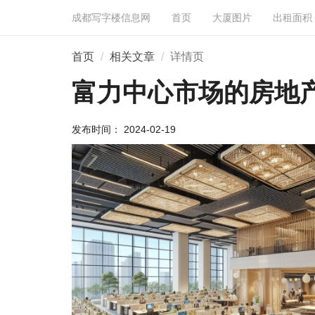
成都写字楼信息网
首页
大厦图片
出租面积
首页
相关文章
详情页
富力中心市场的房地
发布时间： 2024-02-19