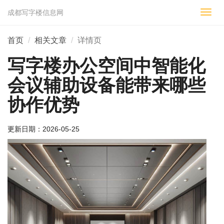
成都写字楼信息网
切
换
导
首页
相关文章
详情页
航
写字楼办公空间中智能化
会议辅助设备能带来哪些
协作优势
更新日期：
2026-05-25