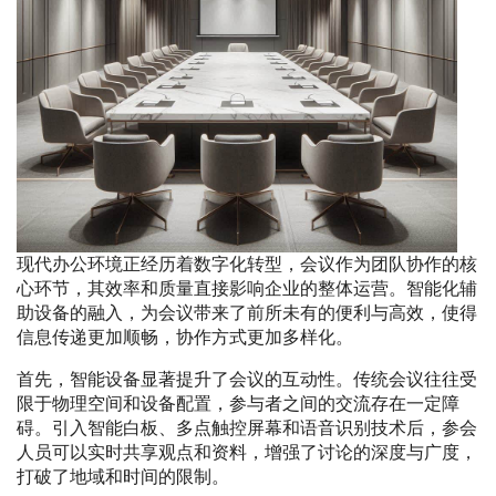
现代办公环境正经历着数字化转型，会议作为团队协作的核
心环节，其效率和质量直接影响企业的整体运营。智能化辅
助设备的融入，为会议带来了前所未有的便利与高效，使得
信息传递更加顺畅，协作方式更加多样化。
首先，智能设备显著提升了会议的互动性。传统会议往往受
限于物理空间和设备配置，参与者之间的交流存在一定障
碍。引入智能白板、多点触控屏幕和语音识别技术后，参会
人员可以实时共享观点和资料，增强了讨论的深度与广度，
打破了地域和时间的限制。