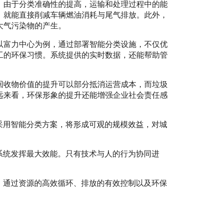
。由于分类准确性的提高，运输和处理过程中的能
，就能直接削减车辆燃油消耗与尾气排放。此外，
大气污染物的产生。
以富力中心为例，通过部署智能分类设施，不仅优
工的环保习惯。系统提供的实时数据，还能帮助管
。
回收物价值的提升可以部分抵消运营成本，而垃圾
远来看，环保形象的提升还能增强企业社会责任感
采用智能分类方案，将形成可观的规模效益，对城
系统发挥最大效能。只有技术与人的行为协同进
，通过资源的高效循环、排放的有效控制以及环保