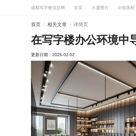
成都写字楼信息网
首页
大厦图片
出租面积
首页
相关文章
详情页
在写字楼办公环境中
更新日期：
2026-02-02