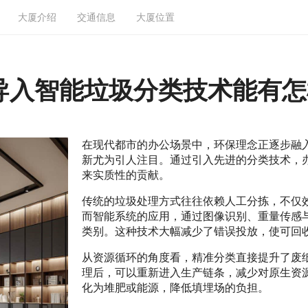
大厦介绍
交通信息
大厦位置
导入智能垃圾分类技术能有怎
在现代都市的办公场景中，环保理念正逐步融
新尤为引人注目。通过引入先进的分类技术，
来实质性的贡献。
传统的垃圾处理方式往往依赖人工分拣，不仅
而智能系统的应用，通过图像识别、重量传感
类别。这种技术大幅减少了错误投放，使可回
从资源循环的角度看，精准分类直接提升了废
理后，可以重新进入生产链条，减少对原生资
化为堆肥或能源，降低填埋场的负担。