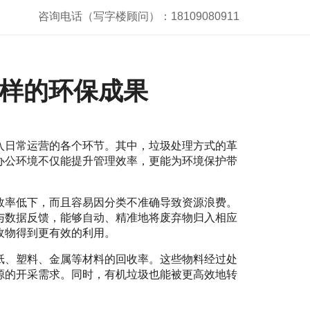
咨询电话（写字楼顾问）：18109080911
样的环保成果
入日常运营的各个环节。其中，垃圾处理方式的革
办公环境不仅能提升管理效率，更能为环境保护带
效率低下，而且容易因分类不准确导致资源浪费。
与数据反馈，能够自动、精准地将废弃物归入相应
收物得到更有效的利用。
纸、塑料、金属等材料的回收率。这些物料经过处
源的开采需求。同时，有机垃圾也能被更高效地转