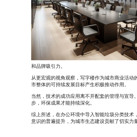
和品牌吸引力。
从更宏观的视角观察，写字楼作为城市商业活动
市整体的可持续发展目标产生积极推动作用。
当然，技术的成功应用离不开配套的管理与宣导
步，环保成果才能持续深化。
综上所述，在办公环境中导入智能垃圾分类技术
意识的普遍提升，为城市生态建设贡献了切实力