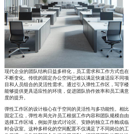
现代企业的团队结构日益多样化，员工需求和工作方式也在
不断变化。传统的固定办公空间已难以满足快速适应不同项
目和人员组合的灵活性需求。通过引入弹性工作区，写字楼
能够提供更具适应性的环境，促进团队协作效率和员工满意
度的提升。
弹性工作区的设计核心在于空间的灵活性与多功能性。相比
固定工位，弹性布局允许员工根据工作内容和团队规模自由
选择工作区域，例如开放式讨论区、安静的独立工作舱或临
时会议室。这种多样化的空间配置不仅满足了不同岗位的工