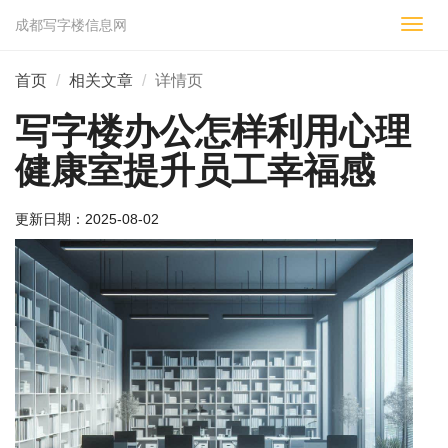
成都写字楼信息网
切
换
导
首页
相关文章
详情页
航
写字楼办公怎样利用心理
健康室提升员工幸福感
更新日期：
2025-08-02