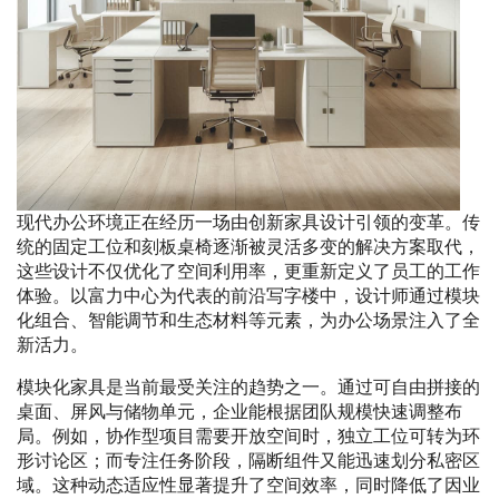
现代办公环境正在经历一场由创新家具设计引领的变革。传
统的固定工位和刻板桌椅逐渐被灵活多变的解决方案取代，
这些设计不仅优化了空间利用率，更重新定义了员工的工作
体验。以富力中心为代表的前沿写字楼中，设计师通过模块
化组合、智能调节和生态材料等元素，为办公场景注入了全
新活力。
模块化家具是当前最受关注的趋势之一。通过可自由拼接的
桌面、屏风与储物单元，企业能根据团队规模快速调整布
局。例如，协作型项目需要开放空间时，独立工位可转为环
形讨论区；而专注任务阶段，隔断组件又能迅速划分私密区
域。这种动态适应性显著提升了空间效率，同时降低了因业