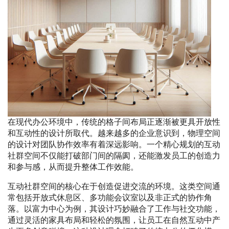
在现代办公环境中，传统的格子间布局正逐渐被更具开放性
和互动性的设计所取代。越来越多的企业意识到，物理空间
的设计对团队协作效率有着深远影响。一个精心规划的互动
社群空间不仅能打破部门间的隔阂，还能激发员工的创造力
和参与感，从而提升整体工作效能。
互动社群空间的核心在于创造促进交流的环境。这类空间通
常包括开放式休息区、多功能会议室以及非正式的协作角
落。以富力中心为例，其设计巧妙融合了工作与社交功能，
通过灵活的家具布局和轻松的氛围，让员工在自然互动中产